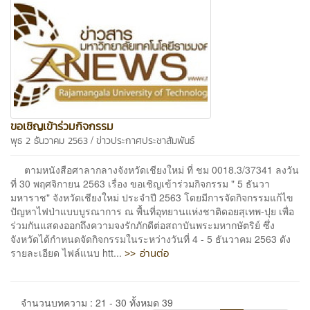
ขอเชิญเข้าร่วมกิจกรรม
/
พุธ 2 ธันวาคม 2563
ข่าวประกาศประชาสัมพันธ์
ตามหนังสือศาลากลางจังหวัดเชียงใหม่ ที่ ชม 0018.3/37341 ลงวัน
ที่ 30 พฤศจิกายน 2563 เรื่อง ขอเชิญเข้าร่วมกิจกรรม " 5 ธันวา
มหาราช" จังหวัดเชียงใหม่ ประจำปี 2563 โดยมีการจัดกิจกรรมแก้ไข
ปัญหาไฟป่าแบบบูรณาการ ณ พื้นที่อุทยานแห่งชาติดอยสุเทพ-ปุย เพื่อ
ร่วมกันแสดงออกถึงความจงรักภักดีต่อสถาบันพระมหากษัตริย์ ซึ่ง
จังหวัดได้กำหนดจัดกิจกรรมในระหว่างวันที่ 4 - 5 ธันวาคม 2563 ดัง
>> อ่านต่อ
รายละเอียด ไฟล์แนบ htt...
จำนวนบทความ : 21 - 30 ทั้งหมด 39