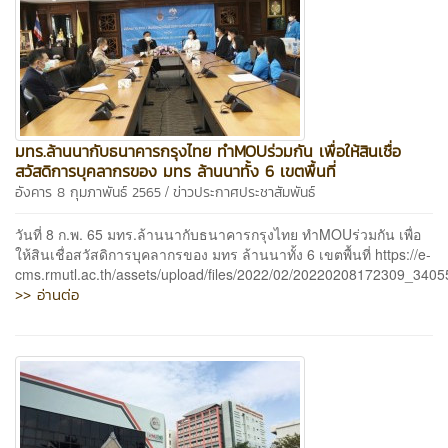
มทร.ล้านนากับธนาคารกรุงไทย ทำMOUร่วมกัน เพื่อให้สินเชื่อ
สวัสดิการบุคลากรของ มทร ล้านนาทั้ง 6 เขตพื้นที่
/
อังคาร 8 กุมภาพันธ์ 2565
ข่าวประกาศประชาสัมพันธ์
วันที่ 8 ก.พ. 65 มทร.ล้านนากับธนาคารกรุงไทย ทำMOUร่วมกัน เพื่อ
ให้สินเชื่อสวัสดิการบุคลากรของ มทร ล้านนาทั้ง 6 เขตพื้นที่ https://e-
cms.rmutl.ac.th/assets/upload/files/2022/02/20220208172309_3405
>> อ่านต่อ