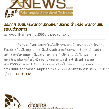
ประกาศ รับสมัครพนักงานจ้างเหมาบริการ ตำแหน่ง พนักงานขับ
รถยนต์ราชการ
/
พฤหัสบดี 19 พฤษภาคม 2565
ข่าวรับสมัครงาน
ด้วยมหาวิทยาลัยเทคโนโลยีราชมงคลล้านนา จะดำเนินการ
รับสมัครคัดเลือกบุคลากรเพื่อเป็นพนักงานจ้างเหมาบริการ ตำแหน่ง
พนักงานขับรถยนต์ เพื่อสนับสนุนการดำเนินงาน สังกัดกองกลาง
มหาวิทยาลัยเทคโนโลยีราชมงคลล้านนา ประจำปีงบประมาณ
พ.ศ.2565 จำนวน 1 อัตรา ดังรายละเอียดไฟล์แนบ https://e-
cms.rmutl.ac.th/assets/upload/files/2022/04/20220428134629_9199
>> อ่านต่อ
(ใบรั...