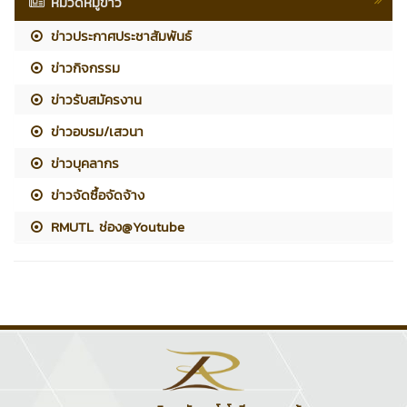
หมวดหมู่ข่าว
ข่าวประกาศประชาสัมพันธ์
ข่าวกิจกรรม
ข่าวรับสมัครงาน
ข่าวอบรม/เสวนา
ข่าวบุคลากร
ข่าวจัดซื้อจัดจ้าง
RMUTL ช่อง@Youtube