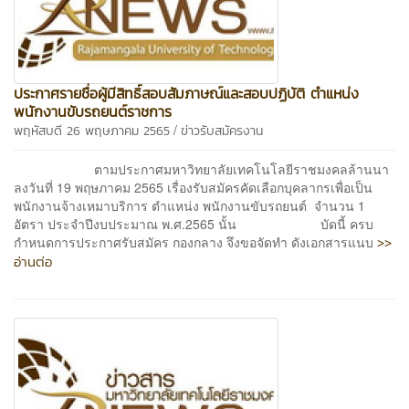
ประกาศรายชื่อผู้มีสิทธิ์สอบสัมภาษณ์และสอบปฏิบัติ ตำแหน่ง
พนักงานขับรถยนต์ราชการ
/
พฤหัสบดี 26 พฤษภาคม 2565
ข่าวรับสมัครงาน
ตามประกาศมหาวิทยาลัยเทคโนโลยีราชมงคลล้านนา
ลงวันที่ 19 พฤษภาคม 2565 เรื่องรับสมัครคัดเลือกบุคลากรเพื่อเป็น
พนักงานจ้างเหมาบริการ ตำแหน่ง พนักงานขับรถยนต์ จำนวน 1
อัตรา ประจำปีงบประมาณ พ.ศ.2565 นั้น บัดนี้ ครบ
>>
กำหนดการประกาศรับสมัคร กองกลาง จึงขอจัดทำ ดังเอกสารแนบ
อ่านต่อ