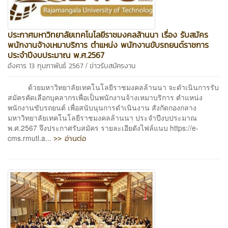
ประกาศมหาวิทยาลัยเทคโนโลยีราชมงคลล้านนา เรื่อง รับสมัคร
พนักงานจ้างเหมาบริการ ตำแหน่ง พนักงานขับรถยนต์ราชการ
ประจำปีงบประมาณ พ.ศ.2567
/
อังคาร 13 กุมภาพันธ์ 2567
ข่าวรับสมัครงาน
ด้วยมหาวิทยาลัยเทคโนโลยีราชมงคลล้านนา จะดำเนินการรับ
สมัครคัดเลือกบุคลากรเพื่อเป็นพนักงานจ้างเหมาบริการ ตำแหน่ง
พนักงานขับรถยนต์ เพื่อสนับนุนการดำเนินงาน สังกัดกองกลาง
มหาวิทยาลัยเทคโนโลยีราชมงคลล้านนา ประจำปีงบประมาณ
พ.ศ.2567 จึงประกาศรับสมัคร รายละเอียดังไฟล์แนบ https://e-
>> อ่านต่อ
cms.rmutl.a...