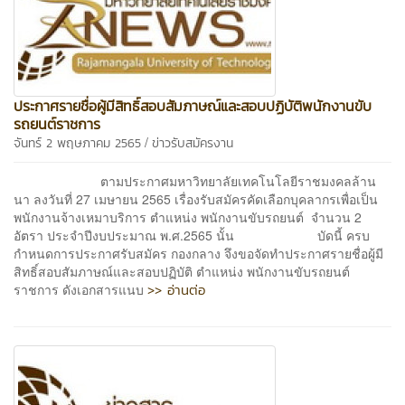
ประกาศรายชื่อผู้มีสิทธิ์สอบสัมภาษณ์และสอบปฏิบัติพนักงานขับ
รถยนต์ราชการ
/
จันทร์ 2 พฤษภาคม 2565
ข่าวรับสมัครงาน
ตามประกาศมหาวิทยาลัยเทคโนโลยีราชมงคลล้าน
นา ลงวันที่ 27 เมษายน 2565 เรื่องรับสมัครคัดเลือกบุคลากรเพื่อเป็น
พนักงานจ้างเหมาบริการ ตำแหน่ง พนักงานขับรถยนต์ จำนวน 2
อัตรา ประจำปีงบประมาณ พ.ศ.2565 นั้น บัดนี้ ครบ
กำหนดการประกาศรับสมัคร กองกลาง จึงขอจัดทำประกาศรายชื่อผู้มี
สิทธิ์สอบสัมภาษณ์และสอบปฏิบัติ ตำแหน่ง พนักงานขับรถยนต์
>> อ่านต่อ
ราชการ ดังเอกสารแนบ