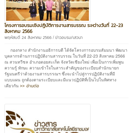
โครงการอบรมเชิงปฏิบัติการงานสารบรรณ ระหว่างวันที่ 22-23
สิงหาคม 2566
/
พฤหัสบดี 24 สิงหาคม 2566
ข่าวอบรม/เสวนา
กองกลาง สำนักงานอธิการบดี ได้จัดโครงการอบรมสัมมนา พัฒนา
บุคลากรด้านการปฏิบัติงานสารบรรณ ในวันที่ 22-23 สิงหาคม 2566
ณ สวนทวีชล อำเภอดอยสะเก็ด จังหวัดเชียงใหม่ เพื่อเป็นการเพิ่มพูน
ความรู้ ทักษะ ความเข้าใจในสาระสำคัญของระเบียบสำนักนายก
รัฐมนตรีว่าด้วยงานสารบรรณฯ ซึ่งจะนำไปสู่การปฏิบัติงานที่มี
แบบแผน ถูกต้องตามระเบียบและมีแนวปฏิบัติที่เป็นไปในทิศทาง
>> อ่านต่อ
เดียวกัน