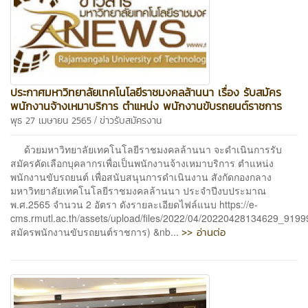
ประกาศมหาวิทยาลัยเทคโนโลยีราชมงคลล้านนา เรื่อง รับสมัคร
พนักงานจ้างเหมาบริการ ตำแหน่ง พนักงานขับรถยนต์ราชการ
/
พุธ 27 เมษายน 2565
ข่าวรับสมัครงาน
ด้วยมหาวิทยาลัยเทคโนโลยีราชมงคลล้านนา จะดำเนินการรับ
สมัครคัดเลือกบุคลากรเพื่อเป็นพนักงานจ้างเหมาบริการ ตำแหน่ง
พนักงานขับรถยนต์ เพื่อสนับสนุนการดำเนินงาน สังกัดกองกลาง
มหาวิทยาลัยเทคโนโลยีราชมงคลล้านนา ประจำปีงบประมาณ
พ.ศ.2565 จำนวน 2 อัตรา ดังรายละเอียดไฟล์แนบ https://e-
cms.rmutl.ac.th/assets/upload/files/2022/04/20220428134629_91999
>> อ่านต่อ
สมัครพนักงานขับรถยนต์ราชการ) &nb...