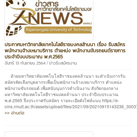
ประกาศมหาวิทยาลัยเทคโนโลยีราชมงคลล้านนา เรื่อง รับสมัคร
พนักงานจ้างเหมาบริการ ตำแหน่ง พนักงานขับรถยนต์ราชการ
ประจำปีงบประมาณ พ.ศ.2565
/
จันทร์ 13 กันยายน 2564
ข่าวรับสมัครงาน
ด้วยมหาวิทยาลัยเทคโนโลยีราชมงคลล้านนา จะดำเนินการรับ
สมัครคัดเลือกบุคลากรเพื่อเป็นพนักงานจ้างเหมาบริการ ตำแหน่ง
พนักงานขับรถยนต์ เพื่อสนับนุนการดำเนินงาน สังกัดกองกลาง
มหาวิทยาลัยเทคโนโลยีราชมงคลล้านนา ประจำปีงบประมาณ
พ.ศ.2565 จึงประกาศรับสมัคร รายละเอียดังไฟล์แนบ https://e-
cms.rmutl.ac.th/assets/upload/files/2021/09/20210915143236_3003
>> อ่านต่อ