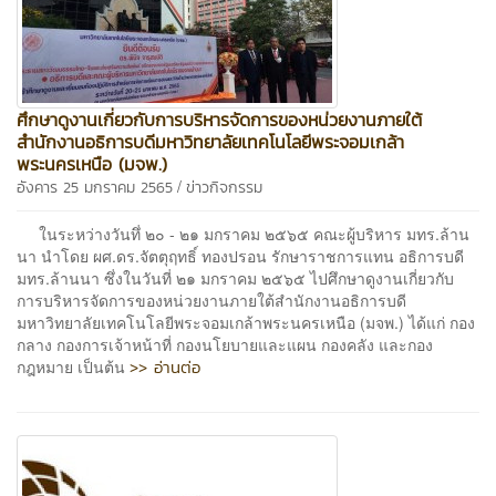
ศึกษาดูงานเกี่ยวกับการบริหารจัดการของหน่วยงานภายใต้
สำนักงานอธิการบดีมหาวิทยาลัยเทคโนโลยีพระจอมเกล้า
พระนครเหนือ (มจพ.)
/
อังคาร 25 มกราคม 2565
ข่าวกิจกรรม
ในระหว่างวันทึ่ ๒๐ - ๒๑ มกราคม ๒๕๖๕ คณะผู้บริหาร มทร.ล้าน
นา นำโดย ผศ.ดร.จัตตุฤทธิ์ ทองปรอน รักษาราชการแทน อธิการบดี
มทร.ล้านนา ซึ่งในวันที่ ๒๑ มกราคม ๒๕๖๕ ไปศึกษาดูงานเกี่ยวกับ
การบริหารจัดการของหน่วยงานภายใต้สำนักงานอธิการบดี
มหาวิทยาลัยเทคโนโลยีพระจอมเกล้าพระนครเหนือ (มจพ.) ได้แก่ กอง
กลาง กองการเจ้าหน้าที่ กองนโยบายและแผน กองคลัง และกอง
>> อ่านต่อ
กฎหมาย เป็นต้น