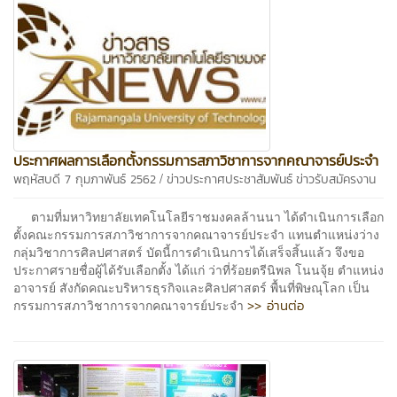
ประกาศผลการเลือกตั้งกรรมการสภาวิชาการจากคณาจารย์ประจำ
/
พฤหัสบดี 7 กุมภาพันธ์ 2562
ข่าวประกาศประชาสัมพันธ์
ข่าวรับสมัครงาน
ตามที่มหาวิทยาลัยเทคโนโลยีราชมงคลล้านนา ได้ดำเนินการเลือก
ตั้งคณะกรรมการสภาวิชาการจากคณาจารย์ประจำ แทนตำแหน่งว่าง
กลุ่มวิชาการศิลปศาสตร์ บัดนี้การดำเนินการได้เสร็จสิ้นแล้ว จึงขอ
ประกาศรายชื่อผู้ได้รับเลือกตั้ง ได้แก่ ว่าที่ร้อยตรีนิพล โนนจุ้ย ตำแหน่ง
อาจารย์ สังกัดคณะบริหารธุรกิจและศิลปศาสตร์ พื้นที่พิษณุโลก เป็น
>> อ่านต่อ
กรรมการสภาวิชาการจากคณาจารย์ประจำ