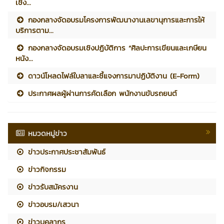
เชิง...
กองกลางจัดอบรมโครงการพัฒนางานเลขานุการและการให้
บริการตาม...
กองกลางจัดอบรมเชิงปฏิบัติการ “ศิลปะการเขียนและเกษียน
หนัง...
ดาวน์โหลดไฟล์ใบลาและชี้แจงการมาปฏิบัติงาน (E-Form)
ประกาศผลผู้ผ่านการคัดเลือก พนักงานขับรถยนต์
หมวดหมู่ข่าว
ข่าวประกาศประชาสัมพันธ์
ข่าวกิจกรรม
ข่าวรับสมัครงาน
ข่าวอบรม/เสวนา
ข่าวบุคลากร