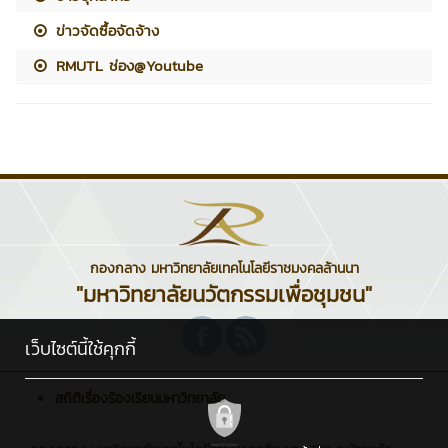
ข่าวจัดซื้อจัดจ้าง
RMUTL ช่อง@Youtube
กองกลาง มหาวิทยาลัยเทคโนโลยีราชมงคลล้านนา
"มหาวิทยาลัยนวัตกรรมเพื่อชุมชน"
เว็บไซต์นี้ใช้คุกกี้
สถิติเรื่องร้องเรียนมหาวิทยาลัย