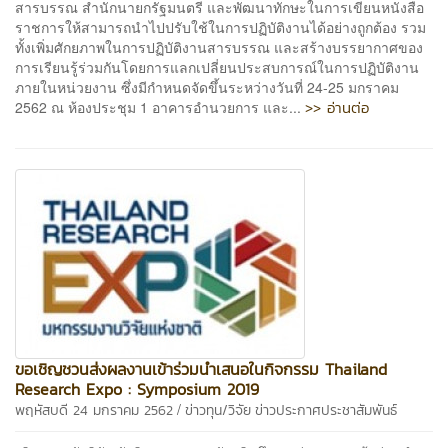
สารบรรณ สำนักนายกรัฐมนตรี และพัฒนาทักษะในการเขียนหนังสือ
ราชการให้สามารถนำไปปรับใช้ในการปฏิบัติงานได้อย่างถูกต้อง รวม
ทั้งเพิ่มศักยภาพในการปฏิบัติงานสารบรรณ และสร้างบรรยากาศของ
การเรียนรู้ร่วมกันโดยการแลกเปลี่ยนประสบการณ์ในการปฏิบัติงาน
ภายในหน่วยงาน ซึ่งมีกำหนดจัดขึ้นระหว่างวันที่ 24-25 มกราคม
>> อ่านต่อ
2562 ณ ห้องประชุม 1 อาคารอำนวยการ และ...
ขอเชิญชวนส่งผลงานเข้าร่วมนำเสนอในกิจกรรม Thailand
Research Expo : Symposium 2019
/
พฤหัสบดี 24 มกราคม 2562
ข่าวทุน/วิจัย
ข่าวประกาศประชาสัมพันธ์