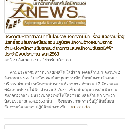
ประกาศมหาวิทยาลัยเทคโนโลยีราชมงคลล้านนา เรื่อง แจ้งรายชื่อผู้
มีสิทธิ์สอบสัมภาษณ์และสอบปฏิบัติพนักงานจ้างเหมาบริการ
ตำแหน่งพนักงานขับรถยนต์ราชการและพนักงานขับรถไฟฟ้า
ประจำปีงบประมาณ พ.ศ.2563
/
ศุกร์ 23 สิงหาคม 2562
ข่าวรับสมัครงาน
ตามประกาศมหาวิทยาลัยเทคโนโลยีราชมงคลล้านนา ลงวันที่ 2
สิงหาคม 2562 รับสมัครคัดเลือกบุคลากรเพื่อเป็นพนักงานจ้างเหมา
บริการ ตำแหน่ง พนักงานขับรถยนต์ราชการ จำนวน 17 อัตราและ
พนักงานขับรถไฟฟ้า จำนวน 3 อัตรา เพื่อสนับสนุนการดำเนินงาน
สังกัดกองกลาง มหาวิทยาลัยเทคโนโลยีราชมงคลล้านนา ประจำ
ปีงบประมาณ พ.ศ.2563 นั้น จึงขอประกาศรายชื่อผู้มีสิทธิ์สอบ
>> อ่านต่อ
สัมภาษณ์และสอบปฏิบัติพนักงานขับ...