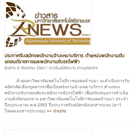
ประกาศรับสมัครพนักงานจ้างเหมาบริการ ตำแหน่งพนักงานขับ
รถยนต์ราชการและพนักงานขับรถไฟฟ้า
/
อังคาร 6 สิงหาคม 2562
ข่าวรับสมัครงาน
ข่าวบุคลากร
ด้วยมหาวิทยาลัยเทคโนโลยีราชมงคลล้านนา จะดำเนินการรับ
สมัครคัดเลือกบุคลากรเพื่อเป็นพนักงานจ้างเหมาบริการ ตำแหน่ง
พนักงานขับรถยนต์และพนักงานขับรถไฟฟ้า เพื่อสนับสนุนการดำเนิน
งานสังกัดกองกลาง มหาวิทยาลัยเทคโนโลยีราชมงคลล้านนา ประจำ
ปีงบประมาณ พ.ศ.2563 จึงประกาศรับสมัครดังเอกสารแนบ (ดาว์
>> อ่านต่อ
โหลดเอกสารประกอบ)