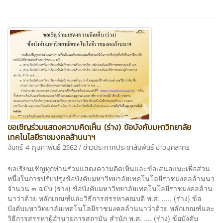
ขอเชิญร่วมแสดงความคิดเห็น (ร่าง) ข้อบังคับมหาวิทยาลัย
เทคโนโลยีราชมงคลล้านนาฯ
/
จันทร์ 4 กุมภาพันธ์ 2562
ข่าวประกาศประชาสัมพันธ์
ข่าวบุคลากร
ขอเรียนเชิญทุกท่านร่วมแสดงความคิดเห็นและข้อเสนอแนะเพื่อส่วน
หนึ่งในการปรับปรุงข้อบังคับมหาวิทยาลัยเทคโนโลยีราชมงคลล้านนา
จำนวน ๓ ฉบับ (ร่าง) ข้อบังคับมหาวิทยาลัยเทคโนโลยีราชมงคลล้าน
นาว่าด้วย หลักเกณฑ์และวิธีการสรรหาคณบดี พ.ศ. ..... (ร่าง) ข้อ
บังคับมหาวิทยาลัยเทคโนโลยีราชมงคลล้านนาว่าด้วย หลักเกณฑ์และ
วิธีการสรรหาผู้อำนวยการสถาบัน สำนัก พ.ศ. .... (ร่าง) ข้อบังคับ