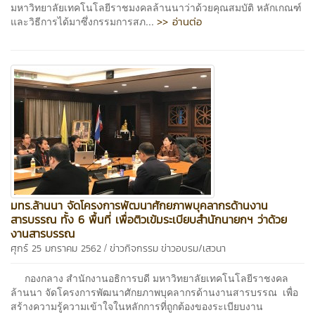
มหาวิทยาลัยเทคโนโลยีราชมงคลล้านนาว่าด้วยคุณสมบัติ หลักเกณฑ์
>> อ่านต่อ
และวิธีการได้มาซึ่งกรรมการสภ...
มทร.ล้านนา จัดโครงการพัฒนาศักยภาพบุคลากรด้านงาน
สารบรรณ ทั้ง 6 พื้นที่ เพื่อติวเข้มระเบียบสำนักนายกฯ ว่าด้วย
งานสารบรรณ
/
ศุกร์ 25 มกราคม 2562
ข่าวกิจกรรม
ข่าวอบรม/เสวนา
กองกลาง สำนักงานอธิการบดี มหาวิทยาลัยเทคโนโลยีราชงคล
ล้านนา จัดโครงการพัฒนาศักยภาพบุคลากรด้านงานสารบรรณ เพื่อ
สร้างความรู้ความเข้าใจในหลักการที่ถูกต้องของระเบียบงาน