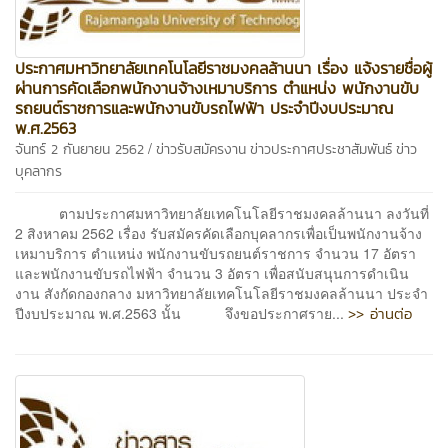
ประกาศมหาวิทยาลัยเทคโนโลยีราชมงคลล้านนา เรื่อง แจ้งรายชื่อผู้
ผ่านการคัดเลือกพนักงานจ้างเหมาบริการ ตำแหน่ง พนักงานขับ
รถยนต์ราชการและพนักงานขับรถไฟฟ้า ประจำปีงบประมาณ
พ.ศ.2563
/
จันทร์ 2 กันยายน 2562
ข่าวรับสมัครงาน
ข่าวประกาศประชาสัมพันธ์
ข่าว
บุคลากร
ตามประกาศมหาวิทยาลัยเทคโนโลยีราชมงคลล้านนา ลงวันที่
2 สิงหาคม 2562 เรื่อง รับสมัครคัดเลือกบุคลากรเพื่อเป็นพนักงานจ้าง
เหมาบริการ ตำแหน่ง พนักงานขับรถยนต์ราชการ จำนวน 17 อัตรา
และพนักงานขับรถไฟฟ้า จำนวน 3 อัตรา เพื่อสนับสนุนการดำเนิน
งาน สังกัดกองกลาง มหาวิทยาลัยเทคโนโลยีราชมงคลล้านนา ประจำ
>> อ่านต่อ
ปีงบประมาณ พ.ศ.2563 นั้น จึงขอประกาศราย...