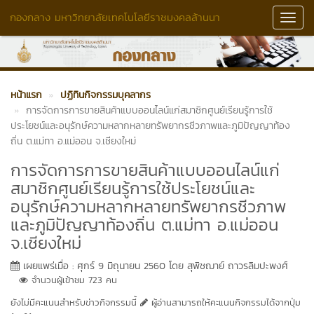
กองกลาง มหาวิทยาลัยเทคโนโลยีราชมงคลล้านนา
Toggl
Navig
หน้าแรก
ปฏิทินกิจกรรมบุคลากร
การจัดการการขายสินค้าแบบออนไลน์แก่สมาชิกศูนย์เรียนรู้การใช้
ประโยชน์และอนุรักษ์ความหลากหลายทรัพยากรชีวภาพและภูมิปัญญาท้อง
ถิ่น ต.แม่ทา อ.แม่ออน จ.เชียงใหม่
การจัดการการขายสินค้าแบบออนไลน์แก่
สมาชิกศูนย์เรียนรู้การใช้ประโยชน์และ
อนุรักษ์ความหลากหลายทรัพยากรชีวภาพ
และภูมิปัญญาท้องถิ่น ต.แม่ทา อ.แม่ออน
จ.เชียงใหม่
เผยแพร่เมื่อ : ศุกร์ 9 มิถุนายน 2560 โดย สุพิชฌาย์ ถาวรลิมปะพงศ์
จำนวนผู้เข้าชม 723 คน
ยังไม่มีคะแนนสำหรับข่าวกิจกรรมนี้
ผู้อ่านสามารถให้คะแนนกิจกรรมได้จากปุ่ม