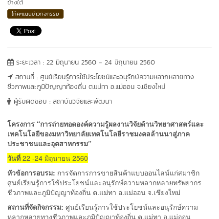
ข้างใต้
ให้คะแนนข่าวกิจกรรม
ระยะเวลา : 22 มิถุนายน 2560 - 24 มิถุนายน 2560
สถานที่ : ศูนย์เรียนรู้การใช้ประโยชน์และอนุรักษ์ความหลากหลายทาง
ชีวภาพและภูมิปัญญาท้องถิ่น ต.แม่ทา อ.แม่ออน จ.เชียงใหม่
ผู้รับผิดชอบ : สถาบันวิจัยและพัฒนา
โครงการ “การถ่ายทอดองค์ความรู้ผลงานวิจัยด้านวิทยาศาสตร์และ
เทคโนโลยีของมหาวิทยาลัยเทคโนโลยีราชมงคลล้านนาสู่ภาค
ประชาชนและอุตสาหกรรม”
วันที่
22 -24 มิถุนายน 2560
หัวข้อการอบรม:
การจัดการการขายสินค้าแบบออนไลน์แก่สมาชิก
ศูนย์เรียนรู้การใช้ประโยชน์และอนุรักษ์ความหลากหลายทรัพยากร
ชีวภาพและภูมิปัญญาท้องถิ่น ต.แม่ทา อ.แม่ออน จ.เชียงใหม่
สถานที่จัดกิจกรรม:
ศูนย์เรียนรู้การใช้ประโยชน์และอนุรักษ์ความ
หลากหลายทางชีวภาพและภูมิปัญญาท้องถิ่น ต.แม่ทา อ.แม่ออน