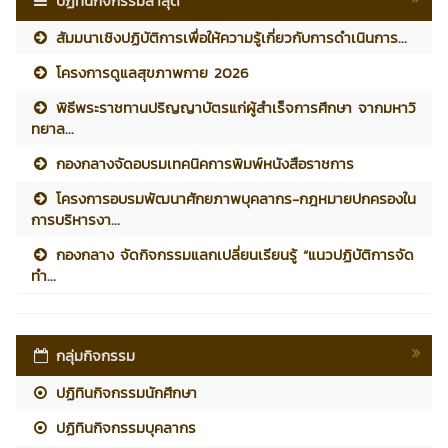
ปฏิทินกิจกรรมล่าสุด
สัมมนาเชิงปฏิบัติการเพื่อให้ความรู้เกี่ยวกับการดำเนินการ...
โครงการดูแลสุขภาพกาย 2026
พิธีพระราชทานปริญญาบัตรแก่ผู้สำเร็จการศึกษา จากมหาวิ
ทยาล...
กองกลางจัดอบรมเทคนิคการพิมพ์หนังสือราชการ
โครงการอบรมพัฒนาศักยภาพบุคลากร-กฎหมายปกครองใน
การบริหารงา...
กองกลาง จัดกิจกรรมแลกเปลี่ยนเรียนรู้ “แนวปฏิบัติการจัด
ทำ...
กลุ่มกิจกรรม
ปฏิทินกิจกรรมนักศึกษา
ปฏิทินกิจกรรมบุคลากร