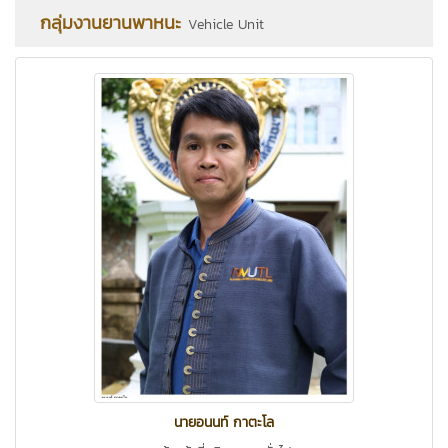
กลุ่มงานยานพาหนะ
Vehicle Unit
นายอนนท์ กาตะโล