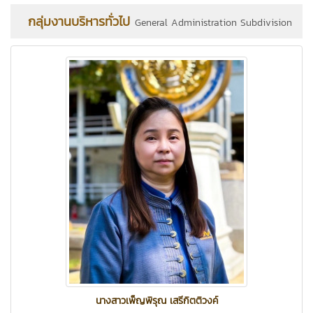
กลุ่มงานบริหารทั่วไป
General Administration Subdivision
นางสาวเพ็ญพิรุณ เสรีกิตติวงค์