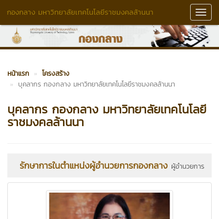
กองกลาง มหาวิทยาลัยเทคโนโลยีราชมงคลล้านนา
Toggl
Navig
หน้าแรก
โครงสร้าง
บุคลากร กองกลาง มหาวิทยาลัยเทคโนโลยีราชมงคลล้านนา
บุคลากร กองกลาง มหาวิทยาลัยเทคโนโลยี
ราชมงคลล้านนา
รักษาการในตำแหน่งผู้อำนวยการกองกลาง
ผู้อำนวยการ