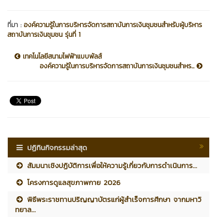
ที่มา :
องค์ความรู้ในการบริหารจัดการสถาบันการเงินชุมชนสำหรับผู้บริหาร
สถาบันการเงินชุมชน รุ่นที่ 1
เทคโนโลยีสนามไฟฟ้าแบบพัลส์
องค์ความรู้ในการบริหารจัดการสถาบันการเงินชุมชนสำหร...
ปฏิทินกิจกรรมล่าสุด
สัมมนาเชิงปฏิบัติการเพื่อให้ความรู้เกี่ยวกับการดำเนินการ...
โครงการดูแลสุขภาพกาย 2026
พิธีพระราชทานปริญญาบัตรแก่ผู้สำเร็จการศึกษา จากมหาวิ
ทยาล...