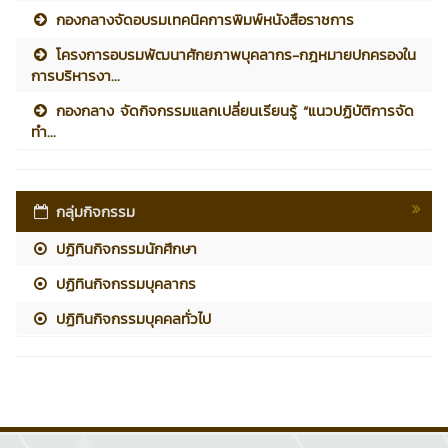
กองกลางจัดอบรมเทคนิคการพิมพ์หนังสือราชการ
โครงการอบรมพัฒนาศักยภาพบุคลากร-กฎหมายปกครองใน
การบริหารงา...
กองกลาง จัดกิจกรรมแลกเปลี่ยนเรียนรู้ “แนวปฏิบัติการจัด
ทำ...
กลุ่มกิจกรรม
ปฏิทินกิจกรรมนักศึกษา
ปฏิทินกิจกรรมบุคลากร
ปฏิทินกิจกรรมบุคคลทั่วไป