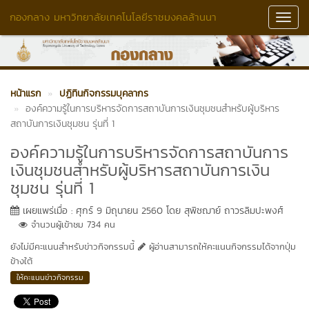
กองกลาง มหาวิทยาลัยเทคโนโลยีราชมงคลล้านนา
Toggl
Navig
หน้าแรก
ปฏิทินกิจกรรมบุคลากร
องค์ความรู้ในการบริหารจัดการสถาบันการเงินชุมชนสำหรับผู้บริหาร
สถาบันการเงินชุมชน รุ่นที่ 1
องค์ความรู้ในการบริหารจัดการสถาบันการ
เงินชุมชนสำหรับผู้บริหารสถาบันการเงิน
ชุมชน รุ่นที่ 1
เผยแพร่เมื่อ : ศุกร์ 9 มิถุนายน 2560 โดย สุพิชฌาย์ ถาวรลิมปะพงศ์
จำนวนผู้เข้าชม 734 คน
ยังไม่มีคะแนนสำหรับข่าวกิจกรรมนี้
ผู้อ่านสามารถให้คะแนนกิจกรรมได้จากปุ่ม
ข้างใต้
ให้คะแนนข่าวกิจกรรม