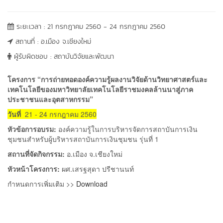
ระยะเวลา : 21 กรกฎาคม 2560 - 24 กรกฎาคม 2560
สถานที่ : อ.เมือง จ.เชียงใหม่
ผู้รับผิดชอบ : สถาบันวิจัยและพัฒนา
โครงการ “การถ่ายทอดองค์ความรู้ผลงานวิจัยด้านวิทยาศาสตร์และ
เทคโนโลยีของมหาวิทยาลัยเทคโนโลยีราชมงคลล้านนาสู่ภาค
ประชาชนและอุตสาหกรรม”
วันที่
21 - 24 กรกฎาคม 2560
หัวข้อการอบรม:
องค์ความรู้ในการบริหารจัดการสถาบันการเงิน
ชุมชนสำหรับผู้บริหารสถาบันการเงินชุมชน รุ่นที่ 1
สถานที่จัดกิจกรรม:
อ.เมือง จ.เชียงใหม่
หัวหน้าโครงการ:
ผศ.เสรฐสุดา ปรีชานนท์
กำหนดการเพิ่มเติม >>
Download