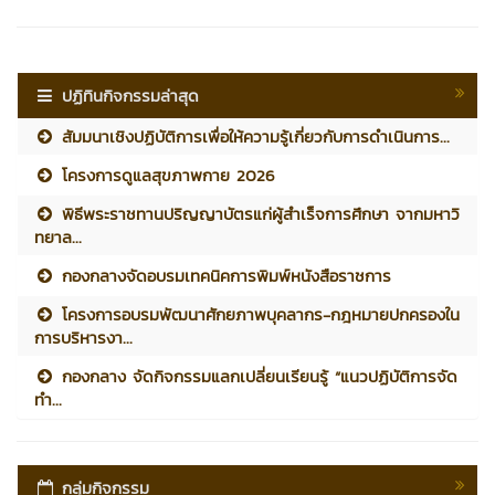
ปฏิทินกิจกรรมล่าสุด
สัมมนาเชิงปฏิบัติการเพื่อให้ความรู้เกี่ยวกับการดำเนินการ...
โครงการดูแลสุขภาพกาย 2026
พิธีพระราชทานปริญญาบัตรแก่ผู้สำเร็จการศึกษา จากมหาวิ
ทยาล...
กองกลางจัดอบรมเทคนิคการพิมพ์หนังสือราชการ
โครงการอบรมพัฒนาศักยภาพบุคลากร-กฎหมายปกครองใน
การบริหารงา...
กองกลาง จัดกิจกรรมแลกเปลี่ยนเรียนรู้ “แนวปฏิบัติการจัด
ทำ...
กลุ่มกิจกรรม