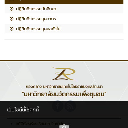
ปฏิทินกิจกรรมนักศึกษา
ปฏิทินกิจกรรมบุคลากร
ปฏิทินกิจกรรมบุคคลทั่วไป
กองกลาง มหาวิทยาลัยเทคโนโลยีราชมงคลล้านนา
"มหาวิทยาลัยนวัตกรรมเพื่อชุมชน"
เว็บไซต์นี้ใช้คุกกี้
สถิติเรื่องร้องเรียนมหาวิทยาลัย