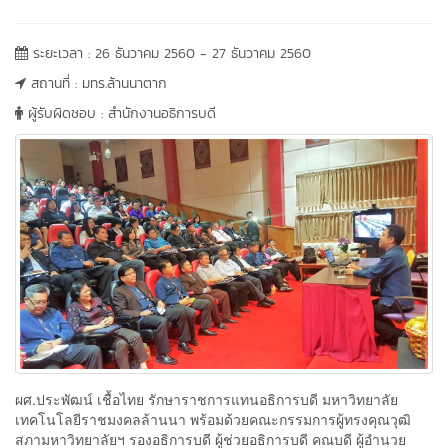
ระยะเวลา : 26 ธันวาคม 2560 - 27 ธันวาคม 2560
สถานที่ : มทร.ล้านนาตาก
ผู้รับผิดชอบ : สำนักงานอธิการบดี
ผศ.ประพัฒน์ เชื้อไทย รักษาราชการแทนอธิการบดี มหาวิทยาลัย
เทคโนโลยีราชมงคลล้านนา พร้อมด้วยคณะกรรมการผู้ทรงคุณวุฒิ
สภามหาวิทยาลัยฯ รองอธิการบดี ผู้ช่วยอธิการบดี คณบดี ผู้อำนวย