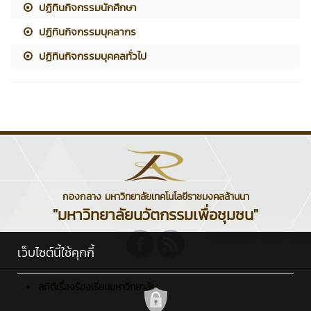
ปฏิทินกิจกรรมนักศึกษา
ปฏิทินกิจกรรมบุคลากร
ปฏิทินกิจกรรมบุคคลทั่วไป
กองกลาง มหาวิทยาลัยเทคโนโลยีราชมงคลล้านนา
"มหาวิทยาลัยนวัตกรรมเพื่อชุมชน"
เว็บไซต์นี้ใช้คุกกี้
สถิติเรื่องร้องเรียนมหาวิทยาลัย