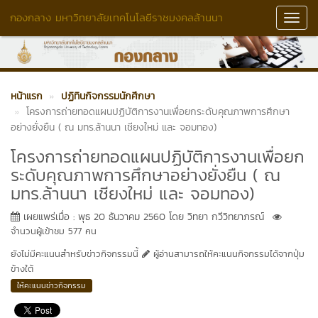
กองกลาง มหาวิทยาลัยเทคโนโลยีราชมงคลล้านนา
Toggl
Navig
หน้าแรก
ปฏิทินกิจกรรมนักศึกษา
โครงการถ่ายทอดแผนปฏิบัติการงานเพื่อยกระดับคุณภาพการศึกษา
อย่างยั่งยืน ( ณ มทร.ล้านนา เชียงใหม่ และ จอมทอง)
โครงการถ่ายทอดแผนปฏิบัติการงานเพื่อยก
ระดับคุณภาพการศึกษาอย่างยั่งยืน ( ณ
มทร.ล้านนา เชียงใหม่ และ จอมทอง)
เผยแพร่เมื่อ : พุธ 20 ธันวาคม 2560 โดย วิทยา กวีวิทยาภรณ์
จำนวนผู้เข้าชม 577 คน
ยังไม่มีคะแนนสำหรับข่าวกิจกรรมนี้
ผู้อ่านสามารถให้คะแนนกิจกรรมได้จากปุ่ม
ข้างใต้
ให้คะแนนข่าวกิจกรรม