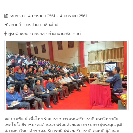
ระยะเวลา : 4 มกราคม 2561 - 4 มกราคม 2561
สถานที่ : มทร.ล้านนา เชียงใหม่
ผู้รับผิดชอบ : กองกลางสำนักงานอธิการบดี
ผศ.ประพัฒน์ เชื้อไทย รักษาราชการแทนอธิการบดี มหาวิทยาลัย
เทคโนโลยีราชมงคลล้านนา พร้อมด้วยคณะกรรมการผู้ทรงคุณวุฒิ
สภามหาวิทยาลัยฯ รองอธิการบดี ผู้ช่วยอธิการบดี คณบดี ผู้อำนวย