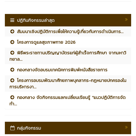
ปฏิทินกิจกรรมล่าสุด
สัมมนาเชิงปฏิบัติการเพื่อให้ความรู้เกี่ยวกับการดำเนินการ...
โครงการดูแลสุขภาพกาย 2026
พิธีพระราชทานปริญญาบัตรแก่ผู้สำเร็จการศึกษา จากมหาวิ
ทยาล...
กองกลางจัดอบรมเทคนิคการพิมพ์หนังสือราชการ
โครงการอบรมพัฒนาศักยภาพบุคลากร-กฎหมายปกครองใน
การบริหารงา...
กองกลาง จัดกิจกรรมแลกเปลี่ยนเรียนรู้ “แนวปฏิบัติการจัด
ทำ...
กลุ่มกิจกรรม