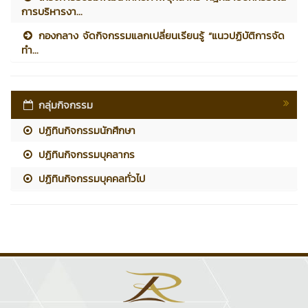
การบริหารงา...
กองกลาง จัดกิจกรรมแลกเปลี่ยนเรียนรู้ “แนวปฏิบัติการจัด
ทำ...
กลุ่มกิจกรรม
ปฏิทินกิจกรรมนักศึกษา
ปฏิทินกิจกรรมบุคลากร
ปฏิทินกิจกรรมบุคคลทั่วไป