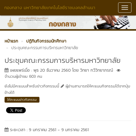
กองกลาง มหาวิทยาลัยเทคโนโลยีราชมงคลล้านนา
Toggl
Navig
หน้าแรก
ปฏิทินกิจกรรมนักศึกษา
ประชุมคณะกรรมการบริหารมหาวิทยาลัย
ประชุมคณะกรรมการบริหารมหาวิทยาลัย
เผยแพร่เมื่อ : พุธ 20 ธันวาคม 2560 โดย วิทยา กวีวิทยาภรณ์
จำนวนผู้เข้าชม 603 คน
ยังไม่มีคะแนนสำหรับข่าวกิจกรรมนี้
ผู้อ่านสามารถให้คะแนนกิจกรรมได้จากปุ่ม
ข้างใต้
ให้คะแนนข่าวกิจกรรม
ระยะเวลา : 9 มกราคม 2561 - 9 มกราคม 2561