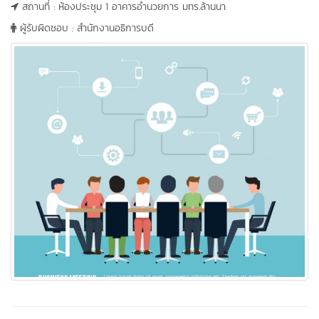
สถานที่ : ห้องประชุม 1 อาคารอำนวยการ มทร.ล้านนา
ผู้รับผิดชอบ : สำนักงานอธิการบดี