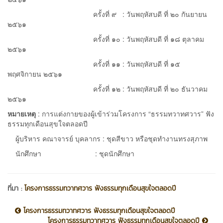
ครั้งที่ ๙ : วันพฤหัสบดี ที่ ๒๐ กันยายน
๒๕๖๑
ครั้งที่ ๑๐ : วันพฤหัสบดี ที่ ๑๘ ตุลาคม
๒๕๖๑
ครั้งที่ ๑๑ : วันพฤหัสบดี ที่ ๑๕
พฤศจิกายน ๒๕๖๑
ครั้งที่ ๑๒ : วันพฤหัสบดี ที่ ๒๐ ธันวาคม
๒๕๖๑
หมายเหตุ
: การแต่งกายของผู้เข้าร่วมโครงการ “ธรรมทวาทศวาร” ฟัง
ธรรมทุกเดือนสุขใจตลอดปี
ผู้บริหาร คณาจารย์ บุคลากร : ชุดสีขาว หรือชุดทำงานทรงสุภาพ
นักศึกษา : ชุดนักศึกษา
ที่มา :
โครงการธรรมทวาทศวาร ฟังธรรมทุกเดือนสุขใจตลอดปี
โครงการธรรมทวาทศวาร ฟังธรรมทุกเดือนสุขใจตลอดปี
โครงการธรรมทวาทศวาร ฟังธรรมทุกเดือนสุขใจตลอดปี