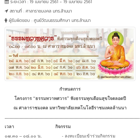
ระยะเวลา : 19 เมษายน 2561 - 19 เมษายน 2561
สถานที่ : ศาลาราชมงคล มทร.ล้านนา
ผู้รับผิดชอบ : ศูนย์วัฒนธรรมศึกษา มทร.ล้านนา
กำหนดการ
โครงการ
“
ธรรมทวาทศวาร
” ฟังธรรมทุกเดือนสุขใจตลอดปี
ณ ศาลาราชมงคล มหาวิทยาลัยเทคโนโลยีราชมงคลล้านนา
............................................................................................................
เวลา
กิจกรรม
๐๗.๓๐ – ๐๘.๐๐ น. - ลงทะเบียนเข้าร่วมกิจกรรม