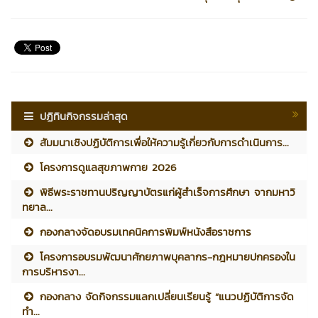
ปฏิทินกิจกรรมล่าสุด
สัมมนาเชิงปฏิบัติการเพื่อให้ความรู้เกี่ยวกับการดำเนินการ...
โครงการดูแลสุขภาพกาย 2026
พิธีพระราชทานปริญญาบัตรแก่ผู้สำเร็จการศึกษา จากมหาวิ
ทยาล...
กองกลางจัดอบรมเทคนิคการพิมพ์หนังสือราชการ
โครงการอบรมพัฒนาศักยภาพบุคลากร-กฎหมายปกครองใน
การบริหารงา...
กองกลาง จัดกิจกรรมแลกเปลี่ยนเรียนรู้ “แนวปฏิบัติการจัด
ทำ...