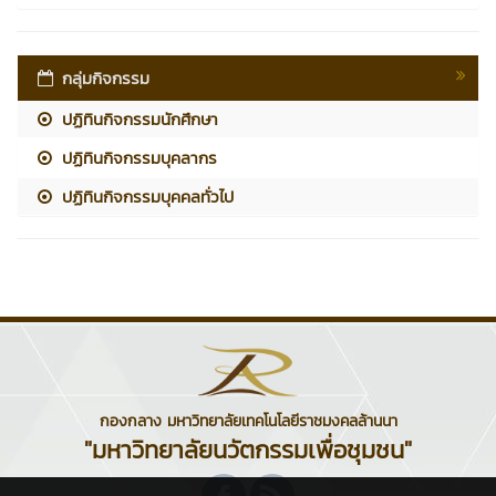
กลุ่มกิจกรรม
ปฏิทินกิจกรรมนักศึกษา
ปฏิทินกิจกรรมบุคลากร
ปฏิทินกิจกรรมบุคคลทั่วไป
กองกลาง มหาวิทยาลัยเทคโนโลยีราชมงคลล้านนา
"มหาวิทยาลัยนวัตกรรมเพื่อชุมชน"