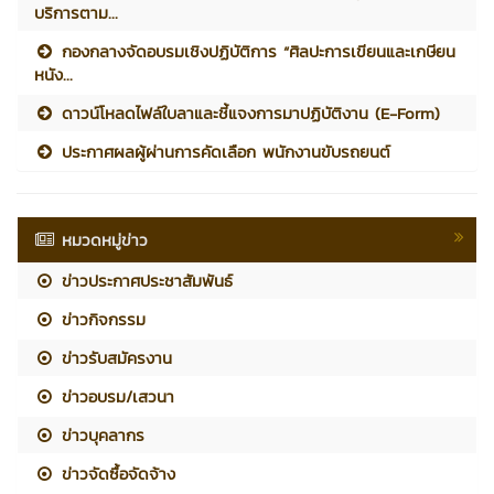
บริการตาม...
กองกลางจัดอบรมเชิงปฏิบัติการ “ศิลปะการเขียนและเกษียน
หนัง...
ดาวน์โหลดไฟล์ใบลาและชี้แจงการมาปฏิบัติงาน (E-Form)
ประกาศผลผู้ผ่านการคัดเลือก พนักงานขับรถยนต์
หมวดหมู่ข่าว
ข่าวประกาศประชาสัมพันธ์
ข่าวกิจกรรม
ข่าวรับสมัครงาน
ข่าวอบรม/เสวนา
ข่าวบุคลากร
ข่าวจัดซื้อจัดจ้าง