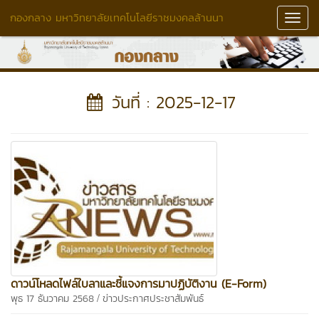
กองกลาง มหาวิทยาลัยเทคโนโลยีราชมงคลล้านนา
Toggl
Navig
วันที่ : 2025-12-17
ดาวน์โหลดไฟล์ใบลาและชี้แจงการมาปฏิบัติงาน (E-Form)
/
พุธ 17 ธันวาคม 2568
ข่าวประกาศประชาสัมพันธ์