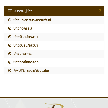
หมวดหมู่ข่าว
ข่าวประกาศประชาสัมพันธ์
ข่าวกิจกรรม
ข่าวรับสมัครงาน
ข่าวอบรม/เสวนา
ข่าวบุคลากร
ข่าวจัดซื้อจัดจ้าง
RMUTL ช่อง@Youtube