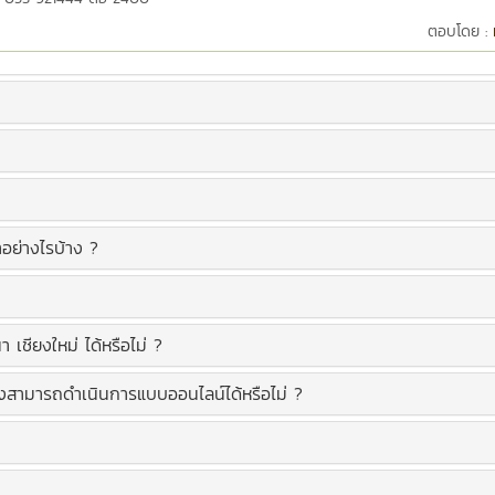
ตอบโดย :
ำอย่างไรบ้าง ?
 เชียงใหม่ ได้หรือไม่ ?
สามารถดำเนินการแบบออนไลน์ได้หรือไม่ ?