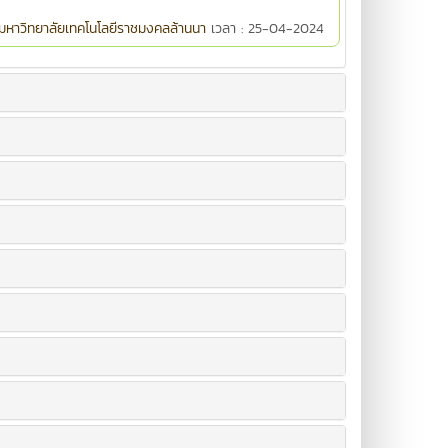
มหาวิทยาลัยเทคโนโลยีราชมงคลล้านนา
เวลา : 25-04-2024