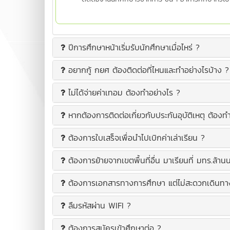
ปีการศึกษาหน้าเริ่มรับนักศึกษาเมื่อไหร่ ?
อยากกู้ กยศ ต้องติดต่อที่ไหนและทำอย่างไรบ้าง ?
ไม่ได้จ่ายค่าเทอม ต้องทำอย่างไร ?
หากต้องการติดต่อเกี่ยวกับประกันอุบัติเหตุ ต้องท
ต้องการใบเสร็จเพื่อนำไปเบิกค่าเล่าเรียน ?
ต้องการย้ายจากเขตพื้นที่อื่น มาเรียนที่ มทร.ล้านนา
ต้องการเอกสารทางการศึกษา แต่ไม่สะดวกเดินทาง
ลืมรหัสผ่าน WIFI ?
ต้องการสมัครเข้าศึกษาต่อ ?