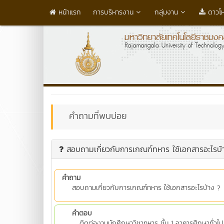
หน้าแรก
การบริหารงาน
กลุ่มงาน
ดาวโ
คำถามที่พบบ่อย
สอบถามเกี่ยวกับการเกณฑ์ทหาร ใช้เอกสารอะไรบ้
คำถาม
สอบถามเกี่ยวกับการเกณฑ์ทหาร ใช้เอกสารอะไรบ้าง ?
คำตอบ
ติดต่องานนักศึกษาวิชาทหาร ชั้น 1 อาคารศึกษาทั่ว