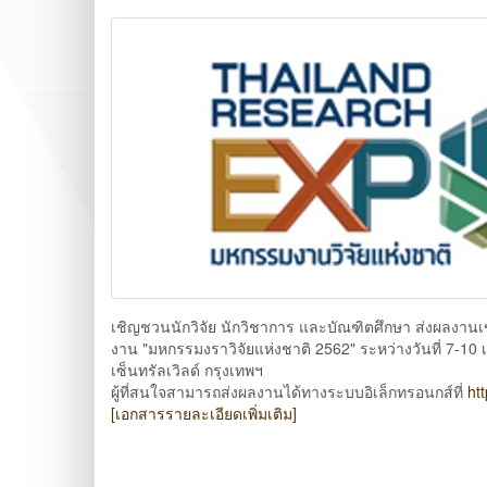
เชิญชวนนักวิจัย นักวิชาการ และบัณฑิตศึกษา ส่งผลงาน
งาน "มหกรรมงราวิจัยแห่งชาติ 2562" ระหว่างวันที่ 7
เซ็นทรัลเวิลด์ กรุงเทพฯ
ผู้ที่สนใจสามารถส่งผลงานได้ทางระบบอิเล็กทรอนกส์ที่
ht
[เอกสารรายละเอียดเพิ่มเติม]