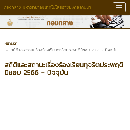
กองกลาง มหาวิทยาลัยเทคโนโลยีราชมงคลล้านนา
Toggl
Navig
หน้าแรก
สถิติและสถานะเรื่องร้องเรียนทุจริตประพฤติมิชอบ 2566 - ปัจจุบัน
สถิติและสถานะเรื่องร้องเรียนทุจริตประพฤติ
มิชอบ 2566 - ปัจจุบัน