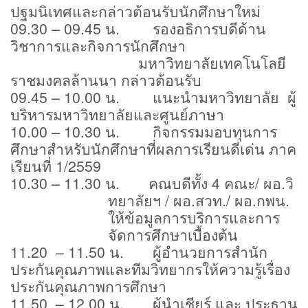
ปฐมนิเทศและกล่าวต้อนรับนักศึกษาใหม่
09.30 – 09.45
น. รองอธิการบดีด้าน
วิชาการและกิจการนักศึกษา
มหาวิทยาลัยเทคโนโลยี
ราชมงคลล้านนา กล่าวต้อนรับ
09.45 – 10.00 น. แนะนำมหาวิทยาลัย ผู้
บริหารมหาวิทยาลัยและศูนย์ภาษา
10.00 – 10.30
น. กิจกรรมมอบทุนการ
ศึกษาสำหรับนักศึกษาที่ผลการเรียนดีเด่น ภาค
เรียนที่ 1/2559
10.30 – 11.30 น. คณบดีทั้ง 4 คณะ/ ผอ.วิ
ทยาลัยฯ / ผอ.สวท./ ผอ.กพน.
ให้ข้อมูลการบริการและการ
จัดการศึกษาเบื้องต้น
11.20 – 11.50
น. ผู้อำนวยการสำนัก
ประกันคุณภาพและทีมวิทยากรให้ความรู้เรื่อง
ประกันคุณภาพการศึกษา
11.50 – 12.00 น. ผู้นำเชียร์ และ ประธาน