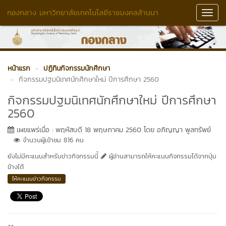
กองกลาง มหาวิทยาลัยเทคโนโลยีราชมงคลล้านนา
Toggl
Navig
หน้าแรก
ปฏิทินกิจกรรมนักศึกษา
กิจกรรมปฐมนิเทศนักศึกษาใหม่ ปีการศึกษา 2560
กิจกรรมปฐมนิเทศนักศึกษาใหม่ ปีการศึกษา
2560
เผยแพร่เมื่อ : พฤหัสบดี 18 พฤษภาคม 2560 โดย อภิญญา พูลทรัพย์
จำนวนผู้เข้าชม 816 คน
ยังไม่มีคะแนนสำหรับข่าวกิจกรรมนี้
ผู้อ่านสามารถให้คะแนนกิจกรรมได้จากปุ่ม
ข้างใต้
ให้คะแนนข่าวกิจกรรม