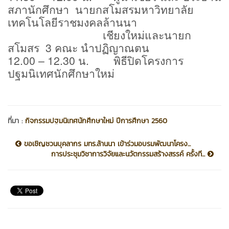
สภานักศึกษา นายกสโมสรมหาวิทยาลัย
เทคโนโลยีราชมงคลล้านนา
เชียงใหม่และนายก
สโมสร 3 คณะ นำปฏิญาณตน
12.00
– 12.30
น. พิธีปิดโครงการ
ปฐมนิเทศนักศึกษาใหม่
ที่มา :
กิจกรรมปฐมนิเทศนักศึกษาใหม่ ปีการศึกษา 2560
ขอเชิญชวนบุคลากร มทร.ล้านนา เข้าร่วมอบรมพัฒนาโครง...
การประชุมวิชาการวิจัยและนวัตกรรมสร้างสรรค์ ครั้งที...