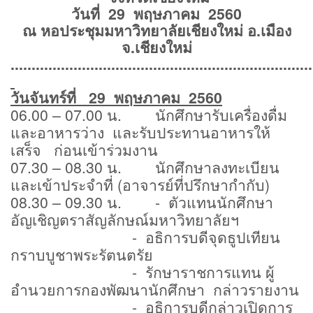
วันที่ 29 พฤษภาคม 2560
ณ หอประชุมมหาวิทยาลัยเชียงใหม่ อ.เมือง
จ.เชียงใหม่
........................................................................
วันจันทร์ที่ 29 พฤษภาคม 2560
06.00 – 07.00 น. นักศึกษารับเครื่องดื่ม
และอาหารว่าง และรับประทานอาหารให้
เสร็จ ก่อนเข้าร่วมงาน
07.30 – 08.30 น. นักศึกษาลงทะเบียน
และเข้าประจำที่ (อาจารย์ที่ปรึกษากำกับ)
08.30 – 09.30 น. - ตัวแทนนักศึกษา
อัญเชิญตราสัญลักษณ์มหาวิทยาลัยฯ
-
อธิการบดีจุดธูปเทียน
กราบบูชาพระรัตนตรัย
- รักษาราชการแทน ผู้
อำนวยการกองพัฒนานักศึกษา กล่าวรายงาน
- อธิการบดีกล่าวเปิดการ