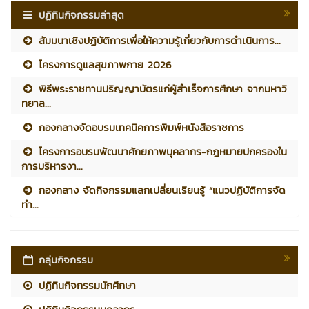
ปฏิทินกิจกรรมล่าสุด
สัมมนาเชิงปฏิบัติการเพื่อให้ความรู้เกี่ยวกับการดำเนินการ...
โครงการดูแลสุขภาพกาย 2026
พิธีพระราชทานปริญญาบัตรแก่ผู้สำเร็จการศึกษา จากมหาวิ
ทยาล...
กองกลางจัดอบรมเทคนิคการพิมพ์หนังสือราชการ
โครงการอบรมพัฒนาศักยภาพบุคลากร-กฎหมายปกครองใน
การบริหารงา...
กองกลาง จัดกิจกรรมแลกเปลี่ยนเรียนรู้ “แนวปฏิบัติการจัด
ทำ...
กลุ่มกิจกรรม
ปฏิทินกิจกรรมนักศึกษา