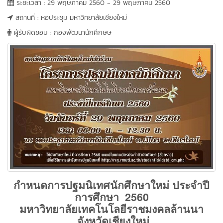
ระยะเวลา : 29 พฤษภาคม 2560 - 29 พฤษภาคม 2560
สถานที่ : หอประชุม มหาวิทยาลัยเชียงใหม่
ผู้รับผิดชอบ : กองพัฒนานักศึกษษ
กำหนดการปฐมนิเทศนักศึกษาใหม่ ประจำปี
การศึกษา 2560
มหาวิทยาลัยเทคโนโลยีราชมงคลล้านนา
จังหวัดเชียงใหม่