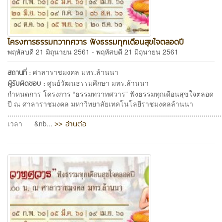
โครงการธรรมทวาทศวาร ฟังธรรมทุกเดือนสุขใจตลอดปี
พฤหัสบดี 21 มิถุนายน 2561 - พฤหัสบดี 21 มิถุนายน 2561
ศาลาราชมงคล มทร.ล้านนา
สถานที่ :
ศูนย์วัฒนธรรมศึกษา มทร.ล้านนา
ผู้รับผิดชอบ :
กำหนดการ โครงการ “ธรรมทวาทศวาร” ฟังธรรมทุกเดือนสุขใจตลอด
ปี ณ ศาลาราชมงคล มหาวิทยาลัยเทคโนโลยีราชมงคลล้านนา
............................................................................................................
>> อ่านต่อ
เวลา &nb...