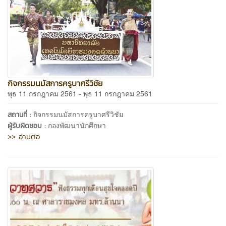
กิจกรรมนมัสการครูบาศรีวิชัย
พุธ 11 กรกฎาคม 2561 - พุธ 11 กรกฎาคม 2561
กิจกรรมนมัสการครูบาศรีวิชัย
สถานที่ :
กองพัฒนานักศึกษา
ผู้รับผิดชอบ :
>> อ่านต่อ