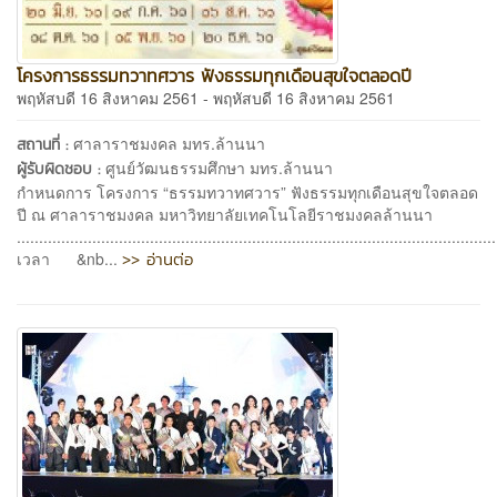
โครงการธรรมทวาทศวาร ฟังธรรมทุกเดือนสุขใจตลอดปี
พฤหัสบดี 16 สิงหาคม 2561 - พฤหัสบดี 16 สิงหาคม 2561
ศาลาราชมงคล มทร.ล้านนา
สถานที่ :
ศูนย์วัฒนธรรมศึกษา มทร.ล้านนา
ผู้รับผิดชอบ :
กำหนดการ โครงการ “ธรรมทวาทศวาร” ฟังธรรมทุกเดือนสุขใจตลอด
ปี ณ ศาลาราชมงคล มหาวิทยาลัยเทคโนโลยีราชมงคลล้านนา
............................................................................................................
>> อ่านต่อ
เวลา &nb...