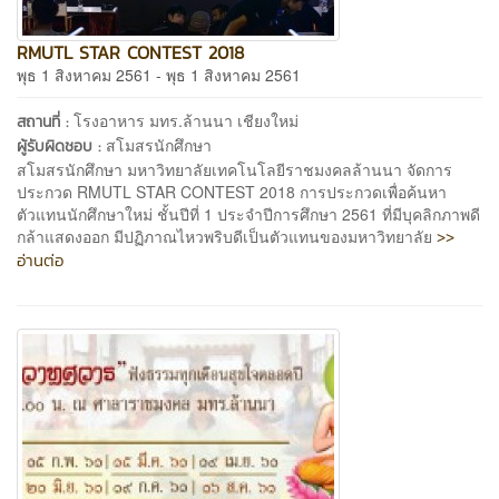
RMUTL STAR CONTEST 2018
พุธ 1 สิงหาคม 2561 - พุธ 1 สิงหาคม 2561
โรงอาหาร มทร.ล้านนา เชียงใหม่
สถานที่ :
สโมสรนักศึกษา
ผู้รับผิดชอบ :
สโมสรนักศึกษา มหาวิทยาลัยเทคโนโลยีราชมงคลล้านนา จัดการ
ประกวด RMUTL STAR CONTEST 2018 การประกวดเพื่อค้นหา
ตัวแทนนักศึกษาใหม่ ชั้นปีที่ 1 ประจำปีการศึกษา 2561 ที่มีบุคลิกภาพดี
>>
กล้าแสดงออก มีปฏิภาณไหวพริบดีเป็นตัวแทนของมหาวิทยาลัย
อ่านต่อ