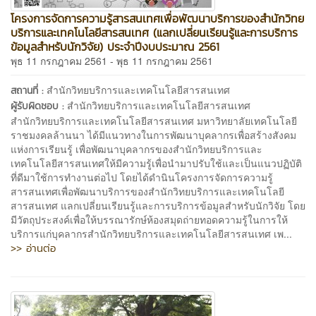
โครงการจัดการความรู้สารสนเทศเพื่อพัฒนาบริการของสำนักวิทย
บริการและเทคโนโลยีสารสนเทศ (แลกเปลี่ยนเรียนรู้และการบริการ
ข้อมูลสำหรับนักวิจัย) ประจำปีงบประมาณ 2561
พุธ 11 กรกฎาคม 2561 - พุธ 11 กรกฎาคม 2561
สำนักวิทยบริการและเทคโนโลยีสารสนเทศ
สถานที่ :
สำนักวิทยบริการและเทคโนโลยีสารสนเทศ
ผู้รับผิดชอบ :
สำนักวิทยบริการและเทคโนโลยีสารสนเทศ มหาวิทยาลัยเทคโนโลยี
ราชมงคลล้านนา ได้มีแนวทางในการพัฒนาบุคลากรเพื่อสร้างสังคม
แห่งการเรียนรู้ เพื่อพัฒนาบุคลากรของสำนักวิทยบริการและ
เทคโนโลยีสารสนเทศให้มีความรู้เพื่อนำมาปรับใช้และเป็นแนวปฏิบัติ
ที่ดีมาใช้การทำงานต่อไป โดยได้ดำนินโครงการจัดการความรู้
สารสนเทศเพื่อพัฒนาบริการของสำนักวิทยบริการและเทคโนโลยี
สารสนเทศ แลกเปลี่ยนเรียนรู้และการบริการข้อมูลสำหรับนักวิจัย โดย
มีวัตถุประสงค์เพื่อให้บรรณารักษ์ห้องสมุดถ่ายทอดความรู้ในการให้
บริการแก่บุคลากรสำนักวิทยบริการและเทคโนโลยีสารสนเทศ เพ...
>> อ่านต่อ