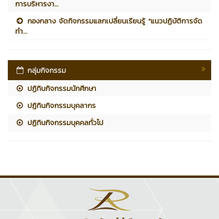
การบริหารงา...
กองกลาง จัดกิจกรรมแลกเปลี่ยนเรียนรู้ “แนวปฏิบัติการจัด
ทำ...
กลุ่มกิจกรรม
ปฏิทินกิจกรรมนักศึกษา
ปฏิทินกิจกรรมบุคลากร
ปฏิทินกิจกรรมบุคคลทั่วไป