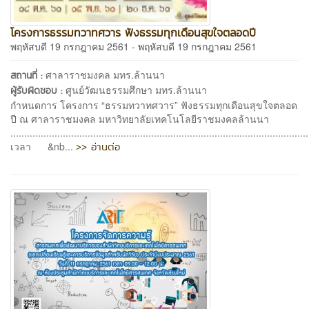
โครงการธรรมทวาทศวาร ฟังธรรมทุกเดือนสุขใจตลอดปี
พฤหัสบดี 19 กรกฎาคม 2561 - พฤหัสบดี 19 กรกฎาคม 2561
ศาลาราชมงคล มทร.ล้านนา
สถานที่ :
ศูนย์วัฒนธรรมศึกษา มทร.ล้านนา
ผู้รับผิดชอบ :
กำหนดการ โครงการ “ธรรมทวาทศวาร” ฟังธรรมทุกเดือนสุขใจตลอด
ปี ณ ศาลาราชมงคล มหาวิทยาลัยเทคโนโลยีราชมงคลล้านนา
............................................................................................................
>> อ่านต่อ
เวลา &nb...