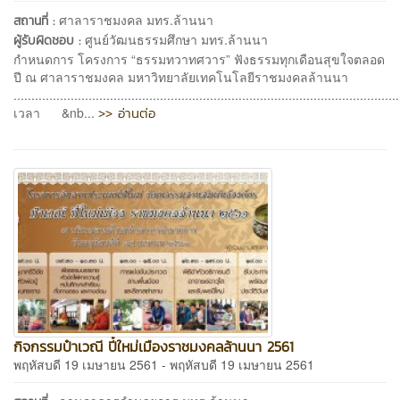
ศาลาราชมงคล มทร.ล้านนา
สถานที่ :
ศูนย์วัฒนธรรมศึกษา มทร.ล้านนา
ผู้รับผิดชอบ :
กำหนดการ โครงการ “ธรรมทวาทศวาร” ฟังธรรมทุกเดือนสุขใจตลอด
ปี ณ ศาลาราชมงคล มหาวิทยาลัยเทคโนโลยีราชมงคลล้านนา
............................................................................................................
>> อ่านต่อ
เวลา &nb...
กิจกรรมป๋าเวณี ปี๋ใหม่เมืองราชมงคลล้านนา 2561
พฤหัสบดี 19 เมษายน 2561 - พฤหัสบดี 19 เมษายน 2561