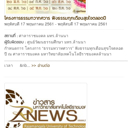
โครงการธรรมทวาทศวาร ฟังธรรมทุกเดือนสุขใจตลอดปี
พฤหัสบดี 17 พฤษภาคม 2561 - พฤหัสบดี 17 พฤษภาคม 2561
ศาลาราชมงคล มทร.ล้านนา
สถานที่ :
ศูนย์วัฒนธรรมศึกษา มทร.ล้านนา
ผู้รับผิดชอบ :
กำหนดการ โครงการ “ธรรมทวาทศวาร” ฟังธรรมทุกเดือนสุขใจตลอด
ปี ณ ศาลาราชมงคล มหาวิทยาลัยเทคโนโลยีราชมงคลล้านนา
............................................................................................................
>> อ่านต่อ
เวลา &nb...