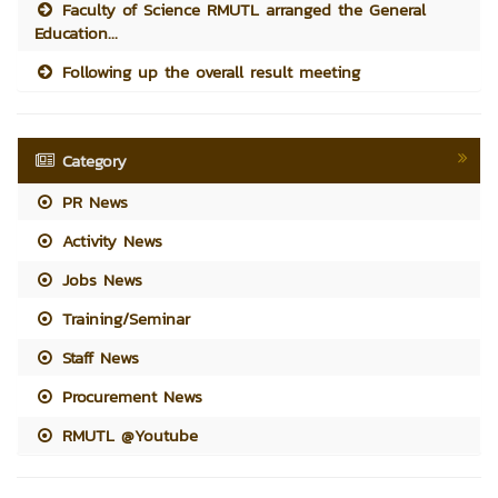
Faculty of Science RMUTL arranged the General
Education...
Following up the overall result meeting
Category
PR News
Activity News
Jobs News
Training/Seminar
Staff News
Procurement News
RMUTL @Youtube