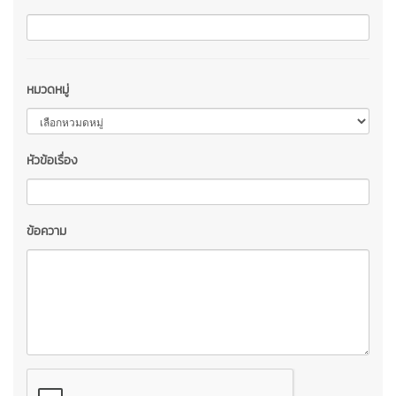
หมวดหมู่
หัวข้อเรื่อง
ข้อความ