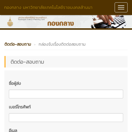
กองกลาง มหาวิทยาลัยเทคโนโลยีราชมงคลล้านนา
Toggl
Navig
ติดต่อ-สอบถาม
กล่องรับเรื่องติดต่อสอบถาม
ติดต่อ-สอบถาม
ชื่อผู้ส่ง
เบอร์โทรศัพท์
อีเมล