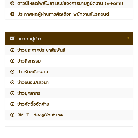
ดาวน์โหลดไฟล์ใบลาและชี้แจงการมาปฏิบัติงาน (E-Form)
ประกาศผลผู้ผ่านการคัดเลือก พนักงานขับรถยนต์
หมวดหมู่ข่าว
ข่าวประกาศประชาสัมพันธ์
ข่าวกิจกรรม
ข่าวรับสมัครงาน
ข่าวอบรม/เสวนา
ข่าวบุคลากร
ข่าวจัดซื้อจัดจ้าง
RMUTL ช่อง@Youtube