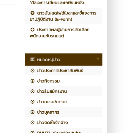
“ศิลปะการเขียนและเกษียนหนัง...
ดาวน์โหลดไฟล์ใบลาและชี้แจงการ
มาปฏิบัติงาน (E-Form)
ประกาศผลผู้ผ่านการคัดเลือก
พนักงานขับรถยนต์
หมวดหมู่ข่าว
ข่าวประกาศประชาสัมพันธ์
ข่าวกิจกรรม
ข่าวรับสมัครงาน
ข่าวอบรม/เสวนา
ข่าวบุคลากร
ข่าวจัดซื้อจัดจ้าง
RMUTL ช่อง@Youtube