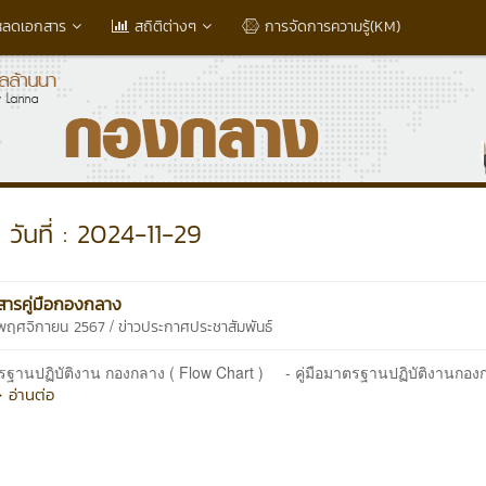
หลดเอกสาร
สถิติต่างๆ
การจัดการความรู้(KM)
วันที่ : 2024-11-29
ารคู่มือกองกลาง
/
 พฤศจิกายน 2567
ข่าวประกาศประชาสัมพันธ์
ตรฐานปฏิบัติงาน กองกลาง ( Flow Chart ) - คู่มือมาตรฐานปฏิบัติงานกอง
 อ่านต่อ