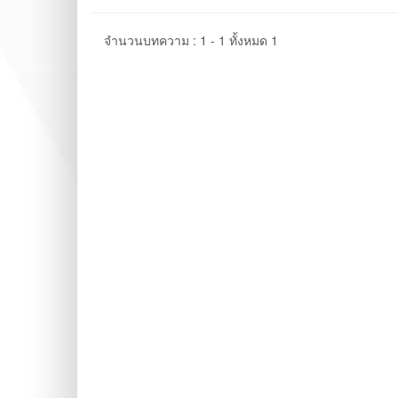
จำนวนบทความ : 1 - 1 ทั้งหมด 1