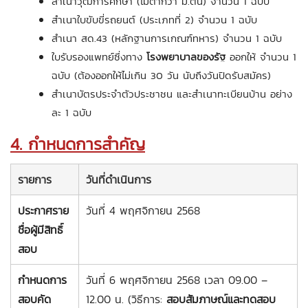
สำเนาวุฒิการศึกษา (ไม่ต่ำกว่า ม.ต้น) จำนวน 1 ฉบับ
สำเนาใบขับขี่รถยนต์ (ประเภทที่ 2) จำนวน 1 ฉบับ
สำเนา สด.43 (หลักฐานการเกณฑ์ทหาร) จำนวน 1 ฉบับ
ใบรับรองแพทย์ซึ่งทาง
โรงพยาบาลของรัฐ
ออกให้ จำนวน 1
ฉบับ (ต้องออกให้ไม่เกิน 30 วัน นับถึงวันปิดรับสมัคร)
สำเนาบัตรประจำตัวประชาชน และสำเนาทะเบียนบ้าน อย่าง
ละ 1 ฉบับ
4. กำหนดการสำคัญ
รายการ
วันที่ดำเนินการ
ประกาศราย
วันที่ 4 พฤศจิกายน 2568
ชื่อผู้มีสิทธิ์
สอบ
กำหนดการ
วันที่ 6 พฤศจิกายน 2568 เวลา 09.00 –
สอบคัด
12.00 น. (วิธีการ:
สอบสัมภาษณ์และทดสอบ