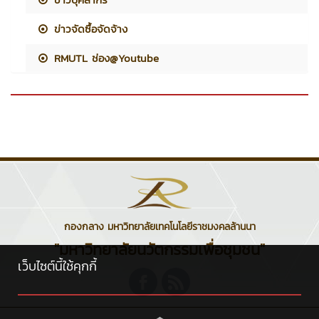
ข่าวจัดซื้อจัดจ้าง
RMUTL ช่อง@Youtube
กองกลาง มหาวิทยาลัยเทคโนโลยีราชมงคลล้านนา
"มหาวิทยาลัยนวัตกรรมเพื่อชุมชน"
เว็บไซต์นี้ใช้คุกกี้