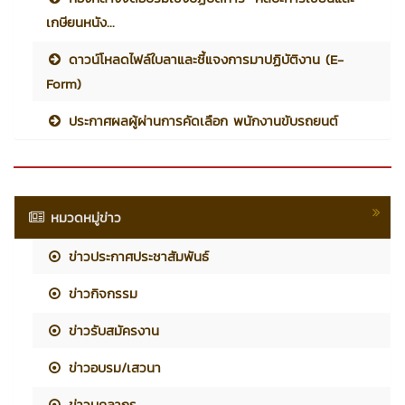
เกษียนหนัง...
ดาวน์โหลดไฟล์ใบลาและชี้แจงการมาปฏิบัติงาน (E-
Form)
ประกาศผลผู้ผ่านการคัดเลือก พนักงานขับรถยนต์
หมวดหมู่ข่าว
ข่าวประกาศประชาสัมพันธ์
ข่าวกิจกรรม
ข่าวรับสมัครงาน
ข่าวอบรม/เสวนา
ข่าวบุคลากร