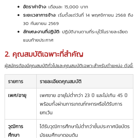
อัตราค่าจ้าง:
เดือนละ 15,000 บาท
ระยะเวลาการจ้าง:
เริ่มตั้งแต่วันที่ 14 พฤศจิกายน 2568 ถึง
30 กันยายน 2569
ลักษณะงานที่ปฏิบัติ:
ปฏิบัติงานตามที่ระบุไว้ในรายละเอียด
แนบท้ายประกาศ
2. คุณสมบัติเฉพาะที่สำคัญ
ผู้สมัครต้องมีคุณสมบัติทั่วไปและคุณสมบัติเฉพาะสำหรับตำแหน่ง ดังนี้:
รายการ
รายละเอียดคุณสมบัติ
เพศ/อายุ
เพศชาย อายุไม่ต่ำกว่า 23 ปี และไม่เกิน 45 ปี
พร้อมทั้งผ่านการเกณฑ์ทหารหรือได้รับการ
ยกเว้น
วุฒิการ
ได้รับวุฒิการศึกษาไม่ต่ำกว่าชั้นประกาศนียบัตร
ศึกษา
มัธยมศึกษาตอนต้น