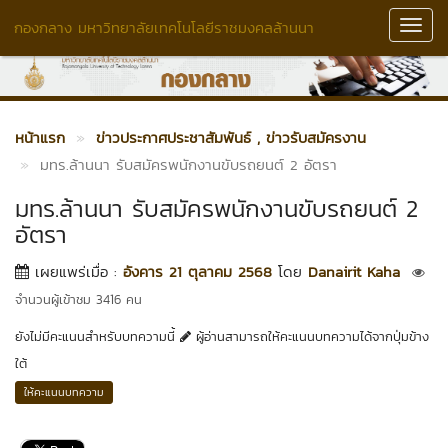
กองกลาง มหาวิทยาลัยเทคโนโลยีราชมงคลล้านนา
Toggl
Navig
หน้าแรก
ข่าวประกาศประชาสัมพันธ์
, ข่าวรับสมัครงาน
มทร.ล้านนา รับสมัครพนักงานขับรถยนต์ 2 อัตรา
มทร.ล้านนา รับสมัครพนักงานขับรถยนต์ 2
อัตรา
เผยแพร่เมื่อ :
อังคาร 21 ตุลาคม 2568
โดย
Danairit Kaha
จำนวนผู้เข้าชม 3416 คน
ยังไม่มีคะแนนสำหรับบทความนี้
ผู้อ่านสามารถให้คะแนนบทความได้จากปุ่มข้าง
ใต้
ให้คะแนนบทความ