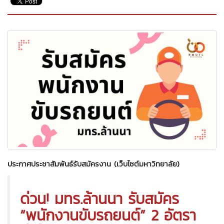
ประกาศประชาสัมพันธ์รับสมัครงาน (เว็บไซต์มหาวิทยาลัย)
ด่วน! มทร.ล้านนา รับสมัคร
“พนักงานขับรถยนต์” 2 อัตรา