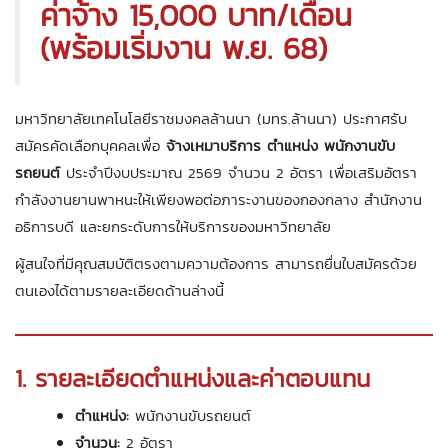
ค่าจ้าง 15,000 บาท/เดือน
(พร้อมเริ่มงาน พ.ย. 68)
มหาวิทยาลัยเทคโนโลยีราชมงคลล้านนา (มทร.ล้านนา) ประกาศรับ
สมัครคัดเลือกบุคคลเพื่อ
จ้างเหมาบริการ ตำแหน่ง พนักงานขับ
รถยนต์
ประจำปีงบประมาณ 2569 จำนวน 2 อัตรา เพื่อเสริมอัตรา
กำลังงานยานพาหนะให้เพียงพอต่อภาระงานของกองกลาง สำนักงาน
อธิการบดี และยกระดับการให้บริการของมหาวิทยาลัย
ผู้สนใจที่มีคุณสมบัติตรงตามความต้องการ สามารถยื่นใบสมัครด้วย
ตนเองได้ตามรายละเอียดด้านล่างนี้
1. รายละเอียดตำแหน่งและค่าตอบแทน
ตำแหน่ง:
พนักงานขับรถยนต์
จำนวน:
2 อัตรา