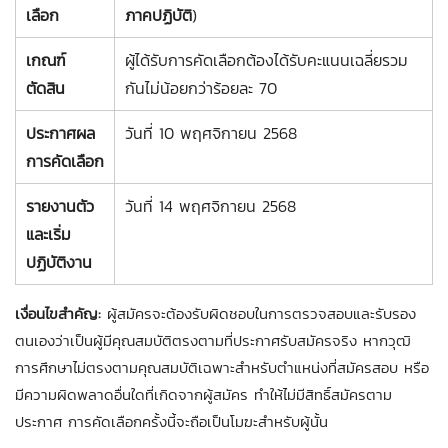
เลือก
ภาคปฏิบัติ
)
เกณฑ์
ผู้ได้รับการคัดเลือกต้องได้รับคะแนนเฉลี่ยรวม
ตัดสิน
กันไม่น้อยกว่าร้อยละ 70
ประกาศผล
วันที่ 10 พฤศจิกายน 2568
การคัดเลือก
รายงานตัว
วันที่ 14 พฤศจิกายน 2568
และเริ่ม
ปฏิบัติงาน
เงื่อนไขสำคัญ:
ผู้สมัครจะต้องรับผิดชอบในการตรวจสอบและรับรอง
ตนเองว่าเป็นผู้มีคุณสมบัติตรงตามที่ประกาศรับสมัครจริง หากวุฒิ
การศึกษาไม่ตรงตามคุณสมบัติเฉพาะสำหรับตำแหน่งที่สมัครสอบ หรือ
มีความผิดพลาดอื่นใดที่เกิดจากผู้สมัคร ทำให้ไม่มีสิทธิ์สมัครตาม
ประกาศ การคัดเลือกครั้งนี้จะถือเป็นโมฆะสำหรับผู้นั้น