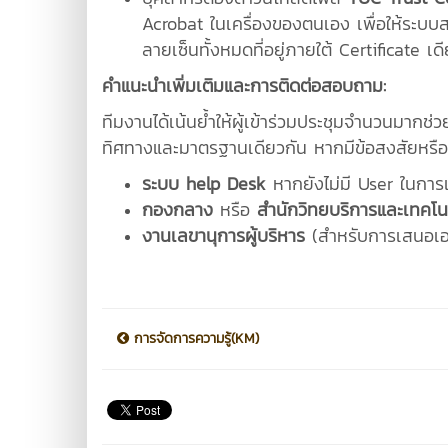
Acrobat ในเครื่องของตนเอง เพื่อให้ระบบ
ลายเซ็นทั้งหมดที่อยู่ภายใต้ Certificate เดี
คำแนะนำเพิ่มเติมและการติดต่อสอบถาม:
ทีมงานได้เน้นย้ำให้ผู้เข้าร่วมประชุมจำนวนมากช่
ทิศทางและมาตรฐานเดียวกัน หากมีข้อสงสัยหรือ
ระบบ help Desk
หากยังไม่มี User ในการเ
กองกลาง
หรือ
สำนักวิทยบริการและเทคโ
งานเลขานุการผู้บริหาร
(สำหรับการเสนอเอก
การจัดการความรู้(KM)