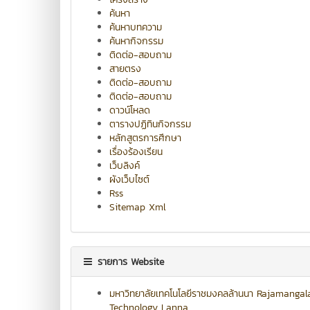
ค้นหา
ค้นหาบทความ
ค้นหากิจกรรม
ติดต่อ-สอบถาม
สายตรง
ติดต่อ-สอบถาม
ติดต่อ-สอบถาม
ดาวน์โหลด
ตารางปฏิทินกิจกรรม
หลักสูตรการศึกษา
เรื่องร้องเรียน
เว็บลิงค์
ผังเว็บไซต์
Rss
Sitemap Xml
รายการ Website
มหาวิทยาลัยเทคโนโลยีราชมงคลล้านนา Rajamangala
Technology Lanna