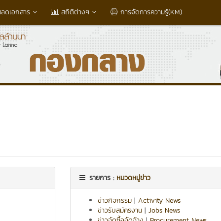
หลดเอกสาร
สถิติต่างๆ
การจัดการความรู้(KM)
รายการ :
หมวดหมู่ข่าว
ข่าวกิจกรรม
|
Activity News
ข่าวรับสมัครงาน
|
Jobs News
ข่าวจัดซื้อจัดจ้าง
|
Procurement News