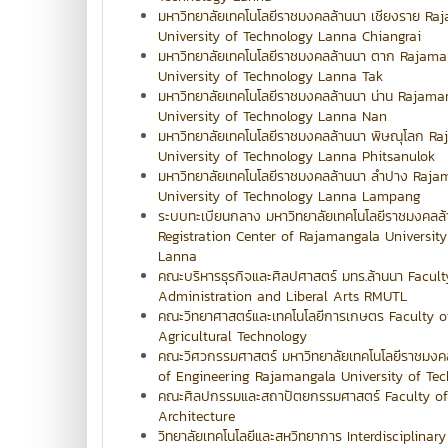
มหาวิทยาลัยเทคโนโลยีราชมงคลล้านนา เชียงราย Ra
University of Technology Lanna Chiangrai
มหาวิทยาลัยเทคโนโลยีราชมงคลล้านนา ตาก Rajam
University of Technology Lanna Tak
มหาวิทยาลัยเทคโนโลยีราชมงคลล้านนา น่าน Rajama
University of Technology Lanna Nan
มหาวิทยาลัยเทคโนโลยีราชมงคลล้านนา พิษณุโลก R
University of Technology Lanna Phitsanulok
มหาวิทยาลัยเทคโนโลยีราชมงคลล้านนา ลำปาง Raja
University of Technology Lanna Lampang
ระบบทะเบียนกลาง มหาวิทยาลัยเทคโนโลยีราชมงคลล
Registration Center of Rajamangala Universit
Lanna
คณะบริหารธุรกิจและศิลปศาสตร์ มทร.ล้านนา Facul
Administration and Liberal Arts RMUTL
คณะวิทยาศาสตร์และเทคโนโลยีการเกษตร Faculty 
Agricultural Technology
คณะวิศวกรรมศาสตร์ มหาวิทยาลัยเทคโนโลยีราชมงค
of Engineering Rajamangala University of Te
คณะศิลปกรรมและสถาปัตยกรรมศาสตร์ Faculty of
Architecture
วิทยาลัยเทคโนโลยีและสหวิทยาการ Interdisciplinar