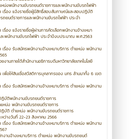
แหน่งพนักงานขับรถยนต์ราชการและพนักงานขับรถไฟฟ้า
ื่อง แจ้งรายชื่อผู้มีสิทธิ์สอบสัมภาษณ์และสอบปฏิบัติ
ับรถยนต์ราชการและพนักงานขับรถไฟฟ้า ประจำ
รื่อง แจ้งรายชื่อผู้ผ่านการคัดเลือกพนักงานจ้างเหมา
และพนักงานขับรถไฟฟ้า ประจำปีงบประมาณ พ.ศ.2563
 เรื่อง รับสมัครพนักงานจ้างเหมาบริการ ตำแหน่ง พนักงาน
2565
วยงานภายใต้สำนักงานอธิการบดีมหาวิทยาลัยเทคโนโลยี
พื่อให้สินเชื่อสวัสดิการบุคลากรของ มทร ล้านนาทั้ง 6 เขต
 เรื่อง รับสมัครพนักงานจ้างเหมาบริการ ตำแหน่ง พนักงาน
บปฏิบัติพนักงานขับรถยนต์ราชการ
ำแหน่ง พนักงานขับรถยนต์ราชการ
บปฏิบัติ ตำแหน่ง พนักงานขับรถยนต์ราชการ
ว่างวันที่ 22-23 สิงหาคม 2566
 เรื่อง รับสมัครพนักงานจ้างเหมาบริการ ตำแหน่ง พนักงาน
2567
นักงานจ้างเหมาบริการ ตำแหน่ง พนักงานขับรถยนต์