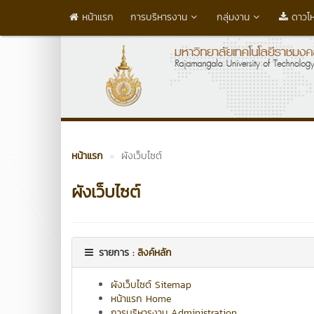
หน้าแรก
การบริหารงาน
กลุ่มงาน
ดาวโ
หน้าแรก
ผังเว็บไซต์
ผังเว็บไซต์
รายการ :
ลิงค์หลัก
ผังเว็บไซต์ Sitemap
หน้าแรก Home
การบริหารงาน Administration